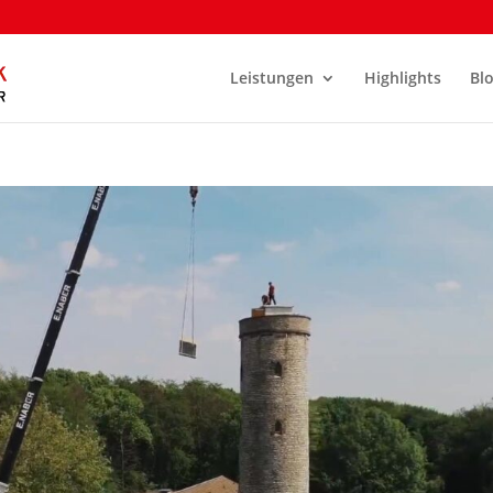
Leistungen
Highlights
Bl