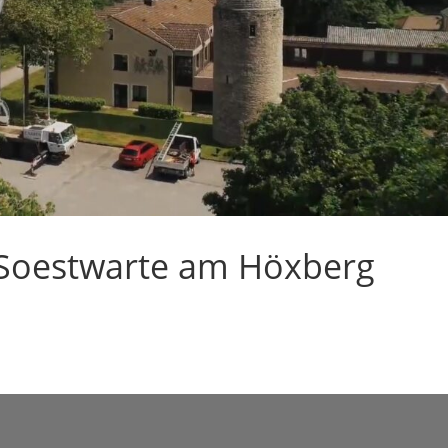
 Soestwarte am Höxberg