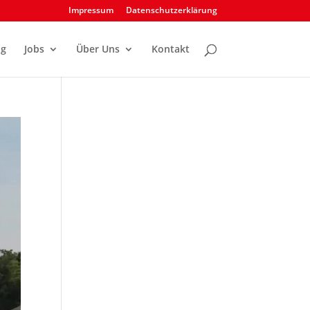
Impressum
Datenschutzerklärung
og
Jobs
Über Uns
Kontakt