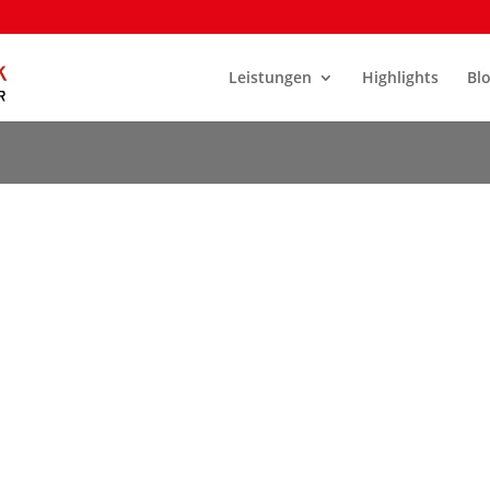
Leistungen
Highlights
Bl